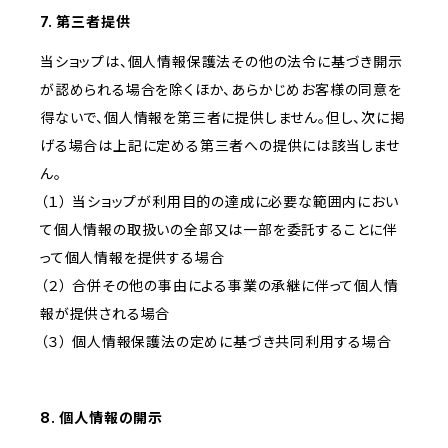
7. 第三者提供
当ショップは、個人情報保護法その他の法令に基づき開示
が認められる場合を除くほか、あらかじめお客様の同意を
得ないで、個人情報を第三者に提供しません。但し、次に掲
げる場合は上記に定める第三者への提供には該当しませ
ん。
（１） 当ショップが利用目的の達成に必要な範囲内におい
て個人情報の取扱いの全部又は一部を委託することに伴
って個人情報を提供する場合
（２） 合併その他の事由による事業の承継に伴って個人情
報が提供される場合
（３） 個人情報保護法の定めに基づき共同利用する場合
8. 個人情報の開示