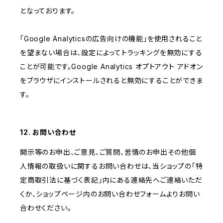
となっております。
「Google Analyticsの広告向けの機能」を使用されること
を望まない場合は、設定によってトラッキングを無効にする
ことが可能です。Google Analytics オプトアウト アドオン
をブラウザにインストールされると無効にすることができま
す。
12. お問い合わせ
開示等のお申出、ご意見、ご質問、苦情のお申出その他個
人情報の取扱いに関するお問い合わせは、当ショップの「特
定商取引法に基づく表記」内にある連絡先へご連絡いただ
くか、ショップページ内のお問い合わせフォームよりお問い
合わせください。