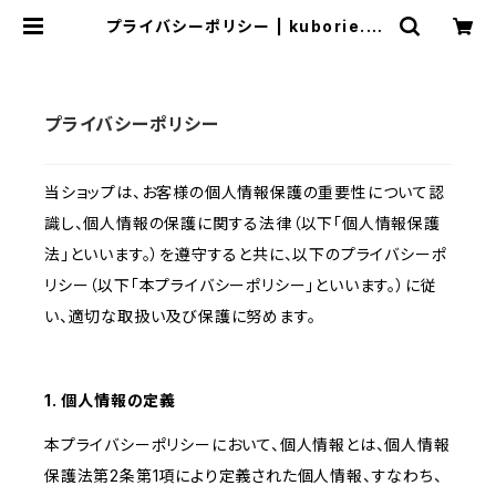
プライバシーポリシー | kuborie.co
m base
プライバシーポリシー
当ショップは、お客様の個人情報保護の重要性について認
識し、個人情報の保護に関する法律（以下「個人情報保護
法」といいます。）を遵守すると共に、以下のプライバシーポ
リシー（以下「本プライバシーポリシー」といいます。）に従
い、適切な取扱い及び保護に努めます。
1. 個人情報の定義
本プライバシーポリシーにおいて、個人情報とは、個人情報
保護法第2条第1項により定義された個人情報、すなわち、