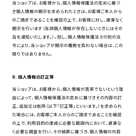
当ショップは、お客様から、個人情報保護法の定めに基づ
き個人情報の開示を求められたときは、お客様ご本人から
のご請求であることを確認の上で、お客様に対し、遅滞なく
開示を行います（当該個人情報が存在しないときにはその
旨を通知いたします。）。但し、個人情報保護法その他の法
令により、当ショップが開示の義務を負わない場合は、この
限りではありません。
9. 個人情報の訂正等
当ショップは、お客様から、個人情報が真実でないという理
由によって、個人情報保護法の定めに基づきその内容の訂
正、追加又は削除（以下「訂正等」といいます。）を求められ
た場合には、お客様ご本人からのご請求であることを確認
の上で、利用目的の達成に必要な範囲内において、遅滞な
く必要な調査を行い、その結果に基づき、個人情報の内容