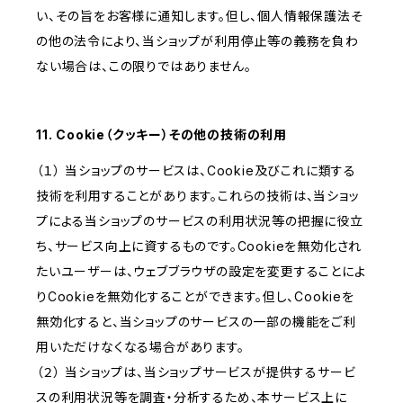
い、その旨をお客様に通知します。但し、個人情報保護法そ
の他の法令により、当ショップが利用停止等の義務を負わ
ない場合は、この限りではありません。
11. Cookie（クッキー）その他の技術の利用
（１） 当ショップのサービスは、Cookie及びこれに類する
技術を利用することがあります。これらの技術は、当ショッ
プによる当ショップのサービスの利用状況等の把握に役立
ち、サービス向上に資するものです。Cookieを無効化され
たいユーザーは、ウェブブラウザの設定を変更することによ
りCookieを無効化することができます。但し、Cookieを
無効化すると、当ショップのサービスの一部の機能をご利
用いただけなくなる場合があります。
（２） 当ショップは、当ショップサービスが提供するサービ
スの利用状況等を調査・分析するため、本サービス上に