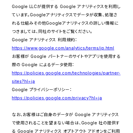
Google LLCが提供する Google アナリティクスを利用し
ています。Googleアナリティクスでデータが収集、処理さ
れる仕組みその他Googleアナリティクスの詳しい情報に
つきましては、同社のサイトをご覧ください。
Google アナリティクス 利用規約：
https://www.google.com/analytics/terms/jp.html
お客様が Google パートナーのサイトやアプリを使用する
際の Google によるデータ使用：
https://policies.google.com/technologies/partner-
sites?hl=ja
Google プライバシーポリシー：
https://policies.google.com/privacy?hl=ja
なお、お客様はご自身のデータが Google アナリティクス
で使用されることを望まない場合は、Google 社の提供す
る Google アナリティクス オプトアウト アドオンをご利用