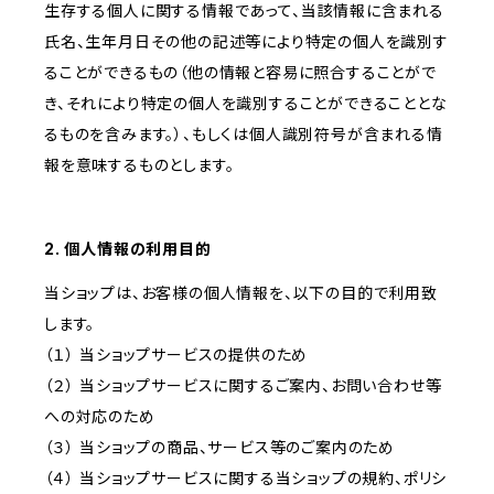
生存する個人に関する情報であって、当該情報に含まれる
氏名、生年月日その他の記述等により特定の個人を識別す
ることができるもの（他の情報と容易に照合することがで
き、それにより特定の個人を識別することができることとな
るものを含みます。）、もしくは個人識別符号が含まれる情
報を意味するものとします。
2. 個人情報の利用目的
当ショップは、お客様の個人情報を、以下の目的で利用致
します。
（１） 当ショップサービスの提供のため
（２） 当ショップサービスに関するご案内、お問い合わせ等
への対応のため
（３） 当ショップの商品、サービス等のご案内のため
（４） 当ショップサービスに関する当ショップの規約、ポリシ