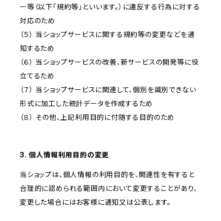
ー等（以下「規約等」といいます。）に違反する行為に対する
対応のため
（５） 当ショップサービスに関する規約等の変更などを通
知するため
（６） 当ショップサービスの改善、新サービスの開発等に役
立てるため
（７） 当ショップサービスに関連して、個別を識別できない
形式に加工した統計データを作成するため
（８） その他、上記利用目的に付随する目的のため
3. 個人情報利用目的の変更
当ショップは、個人情報の利用目的を、関連性を有すると
合理的に認められる範囲内において変更することがあり、
変更した場合にはお客様に通知又は公表します。