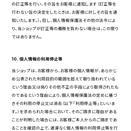
の訂正等を行い、その旨をお客様に通知します（訂正等を
行わない旨の決定をしたときは、お客様に対しその旨を通
知いたします。）。但し、個人情報保護法その他の法令によ
り、当ショップが訂正等の義務を負わない場合は、この限り
ではありません。
10. 個人情報の利用停止等
当ショップは、お客様から、お客様の個人情報が、あらかじ
め公表された利用目的の範囲を超えて取り扱われている
という理由又は偽りその他不正の手段により取得されたも
のであるという理由により、個人情報保護法の定めに基づ
きその利用の停止又は消去（以下「利用停止等」といいま
す。）を求められた場合において、そのご請求に理由がある
ことが判明した場合には、お客様ご本人からのご請求であ
ることを確認の上で、遅滞なく個人情報の利用停止等を行