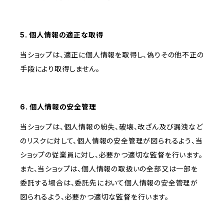
5. 個人情報の適正な取得
当ショップは、適正に個人情報を取得し、偽りその他不正の
手段により取得しません。
6. 個人情報の安全管理
当ショップは、個人情報の紛失、破壊、改ざん及び漏洩など
のリスクに対して、個人情報の安全管理が図られるよう、当
ショップの従業員に対し、必要かつ適切な監督を行います。
また、当ショップは、個人情報の取扱いの全部又は一部を
委託する場合は、委託先において個人情報の安全管理が
図られるよう、必要かつ適切な監督を行います。