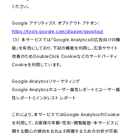
ください。
Google アナリティクス オプトアウト アドオン：
https://tools.google.com/dlpage/gaoptout
（３） 本サービスでは「Google Analyticsの広告向けの機
能」を有効にしており、下記の機能を利用し、広告やサイト
改善のためDoubleClick Cookieなどのサードパーティ
Cookieを利用しています。
Google Analyticsリマーケティング
Google Analyticsのユーザー属性レポートとユーザー属
性レポートとインタレスト レポート
これにより、本サービスではGoogle AnalyticsのCookie
を利用して、お客様の年齢・性別・閲覧履歴・本サービスに
関する関心の傾向をおおよそ把握するための分析が可能