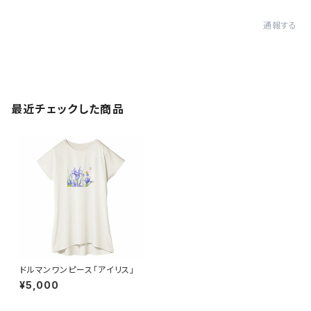
通報する
最近チェックした商品
ドルマンワンピース「アイリス」
¥5,000