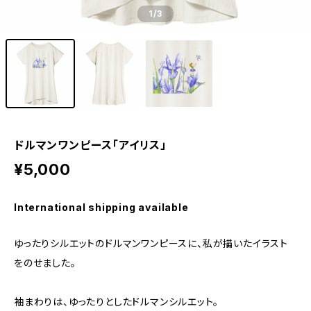
1
/3
ドルマンワンピース「アイリス」
¥5,000
International shipping available
ゆったりシルエットのドルマンワンピースに、私が描いたイラスト
をのせました。
袖まわりは、ゆったりとしたドルマンシルエット。