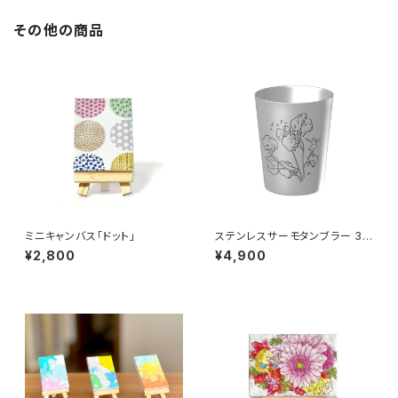
その他の商品
ミニキャンバス「ドット」
ステンレスサーモタンブラー 36
0ml「スイートピー」シルバー
¥2,800
¥4,900